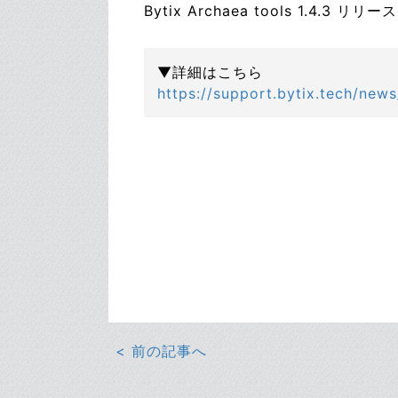
Bytix Archaea tools 1.4.3 リリース
▼詳細はこちら
https://support.bytix.tech/new
< 前の記事へ