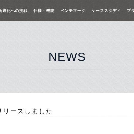
高速化への挑戦
仕様・機能
ベンチマーク
ケーススタディ
プ
NEWS
.4.3 リリースしました