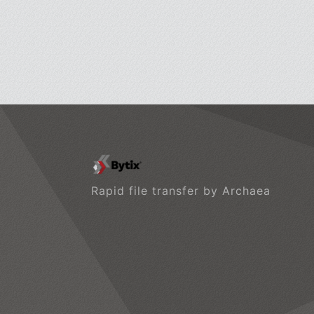
Rapid file transfer by Archaea