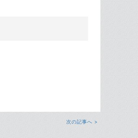
次の記事へ >