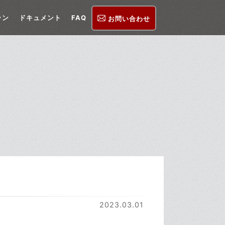
ラン
ドキュメント
FAQ
お問い合わせ
2023.03.01