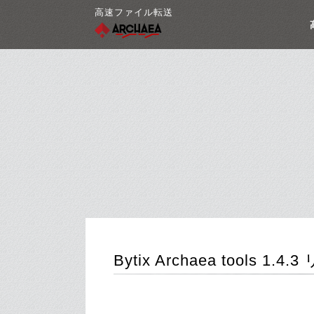
高速ファイル転送
Bytix Archaea tools 1