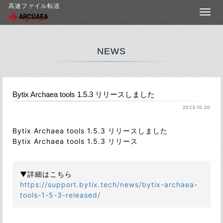
高速ファイル転送
NEWS
Bytix Archaea tools 1.5.3 リリースしました
2023.10.20
Bytix Archaea tools 1.5.3 リリースしました
Bytix Archaea tools 1.5.3 リリース
▼詳細はこちら
https://support.bytix.tech/news/bytix-archaea-
tools-1-5-3-released/