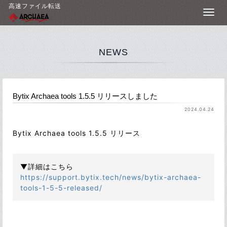
高速ファイル転送
NEWS
Bytix Archaea tools 1.5.5 リリースしました
2024.04.24
Bytix Archaea tools 1.5.5 リリース
▼詳細はこちら
https://support.bytix.tech/news/bytix-archaea-
tools-1-5-5-released/