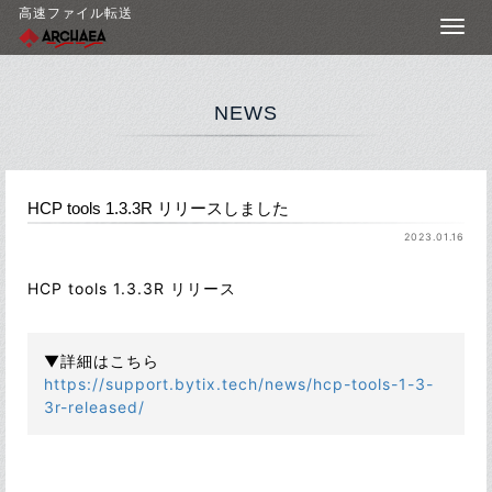
高速ファイル転送
NEWS
HCP tools 1.3.3R リリースしました
2023.01.16
HCP tools 1.3.3R リリース
▼詳細はこちら
https://support.bytix.tech/news/hcp-tools-1-3-
3r-released/