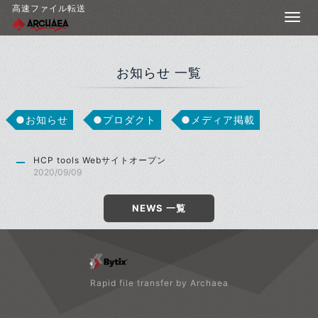
高速ファイル転送
お知らせ 一覧
お知らせ
プロダクト
メディア掲載
HCP tools Webサイトオープン
2020/09/09
NEWS 一覧
Rapid file transfer by Archaea