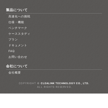
製品について
高速化への挑戦
仕様・機能
ベンチマーク
ケーススタディ
プラン
ドキュメント
FAQ
お問い合わせ
会社について
会社概要
COPYRIGHT ©
CLEALINK TECHNOLOGY CO., LTD.
ALL RIGHTS RESERVED.